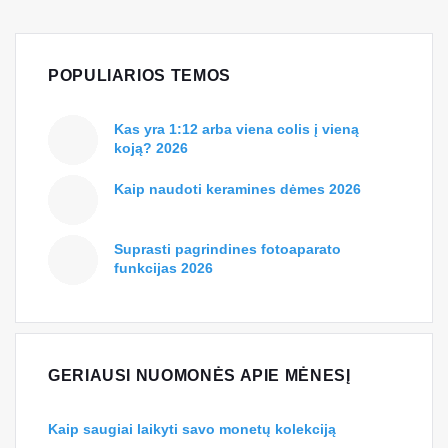
POPULIARIOS TEMOS
Kas yra 1:12 arba viena colis į vieną
koją? 2026
Kaip naudoti keramines dėmes 2026
Suprasti pagrindines fotoaparato
funkcijas 2026
GERIAUSI NUOMONĖS APIE MĖNESĮ
Kaip saugiai laikyti savo monetų kolekciją