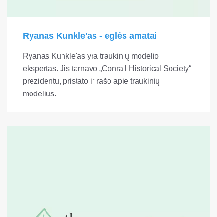
Ryanas Kunkle'as - eglės amatai
Ryanas Kunkle'as yra traukinių modelio
ekspertas. Jis tarnavo „Conrail Historical Society“
prezidentu, pristato ir rašo apie traukinių
modelius.