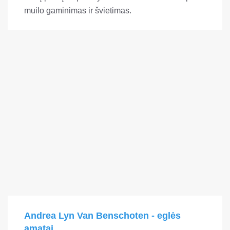
muilo gaminimas ir švietimas.
Andrea Lyn Van Benschoten - eglės
amatai