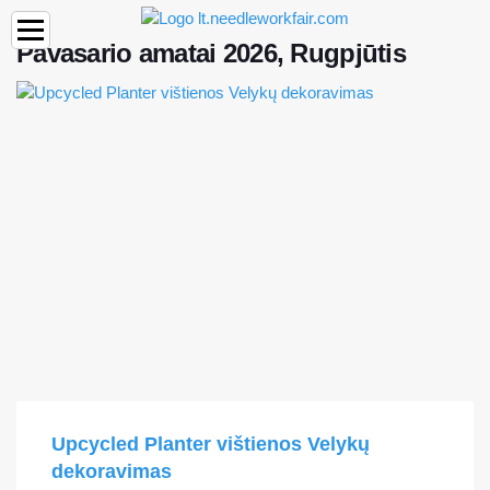
Pavasario amatai 2026, Rugpjūtis
Upcycled Planter vištienos Velykų
dekoravimas