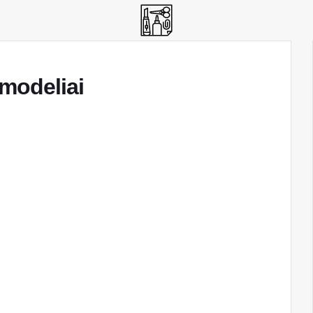
modeliai